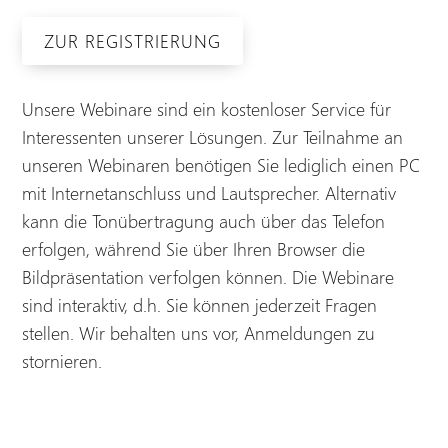
ZUR REGISTRIERUNG
Unsere Webinare sind ein kostenloser Service für
Interessenten unserer Lösungen. Zur Teilnahme an
unseren Webinaren benötigen Sie lediglich einen PC
mit Internetanschluss und Lautsprecher. Alternativ
kann die Tonübertragung auch über das Telefon
erfolgen, während Sie über Ihren Browser die
Bildpräsentation verfolgen können. Die Webinare
sind interaktiv, d.h. Sie können jederzeit Fragen
stellen. Wir behalten uns vor, Anmeldungen zu
stornieren.