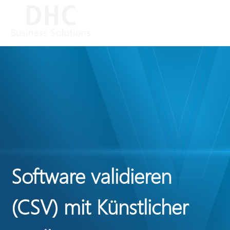
Software validieren
(CSV) mit Künstlicher