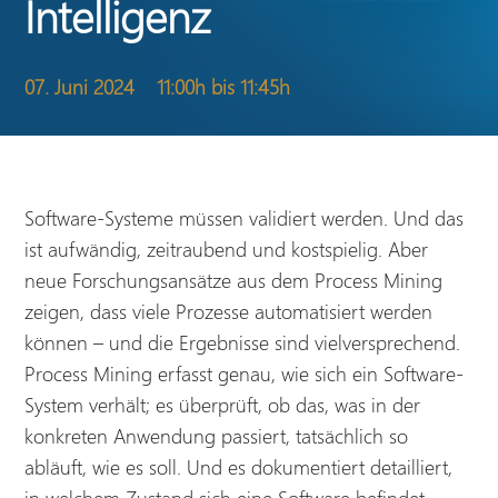
Intelligenz
07. Juni 2024
11:00h bis 11:45h
Software-Systeme müssen validiert werden. Und das
ist aufwändig, zeitraubend und kostspielig. Aber
neue Forschungsansätze aus dem Process Mining
zeigen, dass viele Prozesse automatisiert werden
können – und die Ergebnisse sind vielversprechend.
Process Mining erfasst genau, wie sich ein Software-
System verhält; es überprüft, ob das, was in der
konkreten Anwendung passiert, tatsächlich so
abläuft, wie es soll. Und es dokumentiert detailliert,