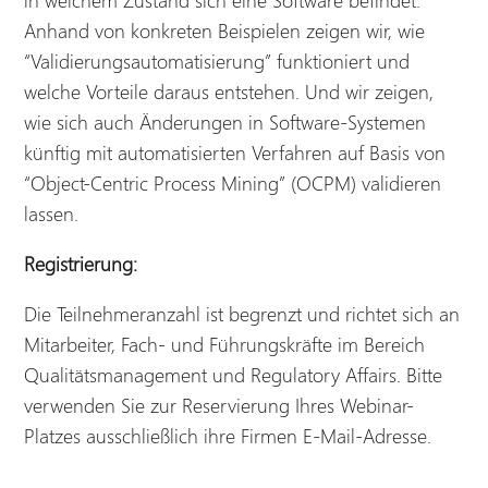
in welchem Zustand sich eine Software befindet.
Anhand von konkreten Beispielen zeigen wir, wie
“Validierungsautomatisierung” funktioniert und
welche Vorteile daraus entstehen. Und wir zeigen,
wie sich auch Änderungen in Software-Systemen
künftig mit automatisierten Verfahren auf Basis von
“Object-Centric Process Mining” (OCPM) validieren
lassen.
Registrierung:
Die Teilnehmeranzahl ist begrenzt und richtet sich an
Mitarbeiter, Fach- und Führungskräfte im Bereich
Qualitätsmanagement und Regulatory Affairs. Bitte
verwenden Sie zur Reservierung Ihres Webinar-
Platzes ausschließlich ihre Firmen E-Mail-Adresse.