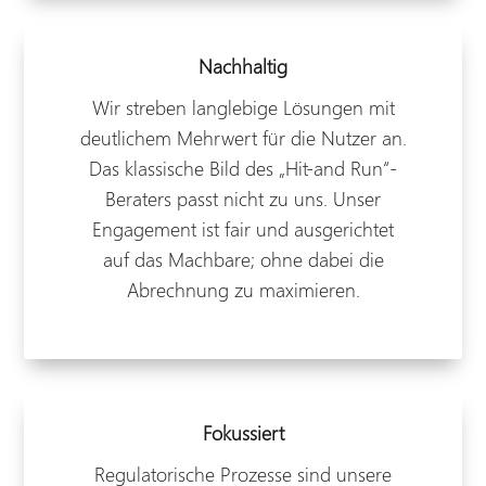
Nachhaltig
Wir streben langlebige Lösungen mit
deutlichem Mehrwert für die Nutzer an.
Das klassische Bild des „Hit-and Run“-
Beraters passt nicht zu uns. Unser
Engagement ist fair und ausgerichtet
auf das Machbare; ohne dabei die
Abrechnung zu maximieren.
Fokussiert
Regulatorische Prozesse sind unsere