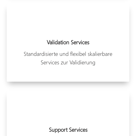
Validation Services
Standardisierte und flexibel skalierbare
Services zur Validierung
Support Services