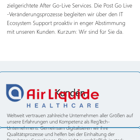
zielgerichtete After Go-Live Services.
Die Post Go Live
-Veränderungsprozesse begleiten wir über den IT
Ecosystem Support proaktiv in enger Abstimmung
mit unseren Kunden.
Kurzum: Wir sind für Sie da.
Kunden
Weltweit vertrauen zahlreiche Unternehmen aller Größen auf
unsere Erfahrungen und Kompetenz als RegTech-
Unternehmens. Gemeinsam digitalisieren wir ihre
Qualitätsprozesse und helfen bei der Einhaltung der