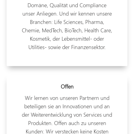
Domäne, Qualität und Compliance
unser Anliegen. Und wir kennen unsere
Branchen: Life Sciences, Pharma,
Chemie, MedTech, BioTech, Health Care,
Kosmetik, der Lebensmittel- oder
Utilities- sowie der Finanzensektor.
Offen
Wir lernen von unseren Partnern und
beteiligen sie an Innovationen und an
der Weiterentwicklung von Services und
Produkten. Offen auch zu unseren
Kunden: Wir verstecken keine Kosten