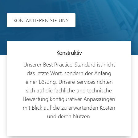
KONTAKTIEREN SIE UNS
Konstruktiv
Unserer Best-Practice-Standard ist nicht
das letzte Wort, sondern der Anfang
einer Lösung. Unsere Services richten
sich auf die fachliche und technische
Bewertung konfigurativer Anpassungen
mit Blick auf die zu erwartenden Kosten
und deren Nutzen.