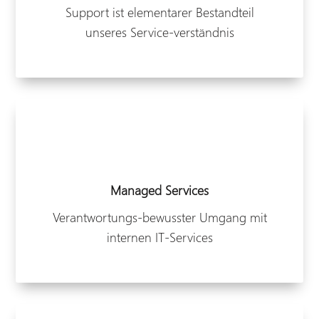
Support ist elementarer Bestandteil
unseres Service-verständnis
Managed Services
Verantwortungs-bewusster Umgang mit
internen IT-Services