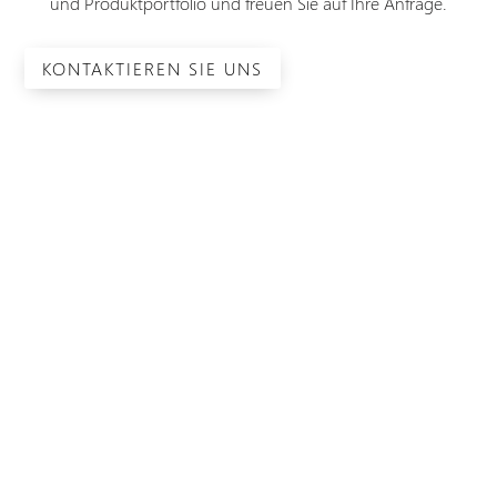
und Produktportfolio und freuen Sie auf Ihre Anfrage.
KONTAKTIEREN SIE UNS