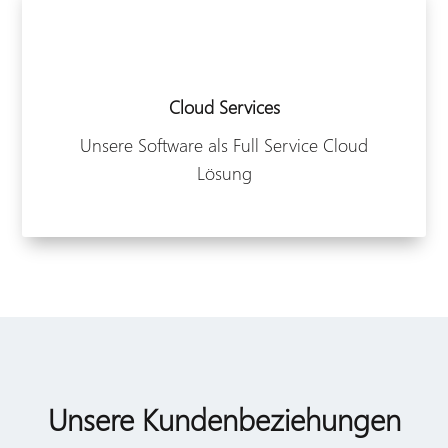
Cloud Services
Unsere Software als Full Service Cloud
Lösung
Unsere Kundenbeziehungen