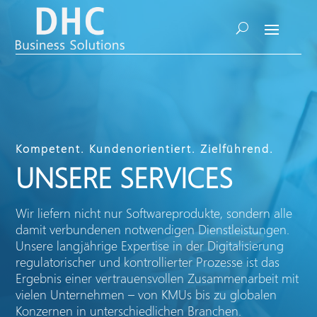
Kompetent. Kundenorientiert. Zielführend.
UNSERE SERVICES
Wir liefern nicht nur Softwareprodukte, sondern alle
damit verbundenen notwendigen Dienstleistungen.
Unsere langjährige Expertise in der Digitalisierung
regulatorischer und kontrollierter Prozesse ist das
Ergebnis einer vertrauensvollen Zusammenarbeit mit
vielen Unternehmen – von KMUs bis zu globalen
Konzernen in unterschiedlichen Branchen.