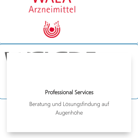
Unser Serviceportfolio
Professional Services
Beratung und Lösungsfindung auf
Augenhöhe