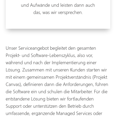
und Aufwände und leisten dann auch
das, was wir versprechen.
Unser Serviceangebot begleitet den gesamten
Projekt- und Software-Lebenszyklus, also vor,
während und nach der Implementierung einer
Lösung. Zusammen mit unseren Kunden starten wir
mit einem gemeinsamen Projektverständnis (Projekt
Canvas), definieren dann die Anforderungen, führen
die Software ein und schulen die Mitarbeiter. Für die
entstandene Lösung bieten wir fortlaufenden
Support oder unterstützen den Betrieb durch
umfassende, ergänzende Managed Services oder