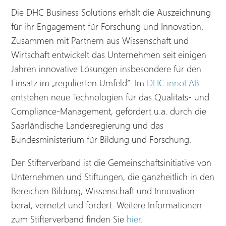
Die DHC Business Solutions erhält die Auszeichnung
für ihr Engagement für Forschung und Innovation.
Zusammen mit Partnern aus Wissenschaft und
Wirtschaft entwickelt das Unternehmen seit einigen
Jahren innovative Lösungen insbesondere für den
Einsatz im „regulierten Umfeld“: Im
DHC innoLAB
entstehen neue Technologien für das Qualitäts- und
Compliance-Management, gefördert u.a. durch die
Saarländische Landesregierung und das
Bundesministerium für Bildung und Forschung.
Der Stifterverband ist die Gemeinschaftsinitiative von
Unternehmen und Stiftungen, die ganzheitlich in den
Bereichen Bildung, Wissenschaft und Innovation
berät, vernetzt und fördert. Weitere Informationen
zum Stifterverband finden Sie
hier
.