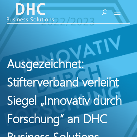
Ausgezeichnet:
Stifterverband verleiht
Siegel „Innovativ durch
Forschung“ an DHC
Business Solutions