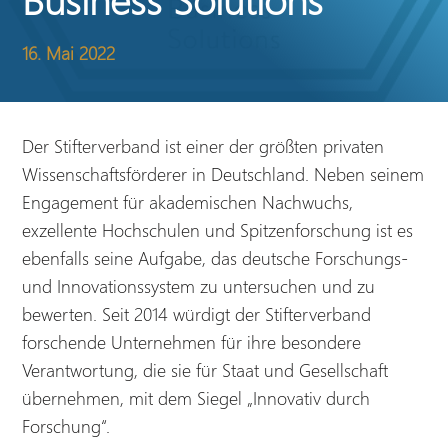
16. Mai 2022
Der Stifterverband ist einer der größten privaten
Wissenschaftsförderer in Deutschland. Neben seinem
Engagement für akademischen Nachwuchs,
exzellente Hochschulen und Spitzenforschung ist es
ebenfalls seine Aufgabe, das deutsche Forschungs-
und Innovationssystem zu untersuchen und zu
bewerten. Seit 2014 würdigt der Stifterverband
forschende Unternehmen für ihre besondere
Verantwortung, die sie für Staat und Gesellschaft
übernehmen, mit dem Siegel „Innovativ durch
Forschung“.