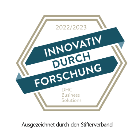
Ausgezeichnet durch den Stifterverband