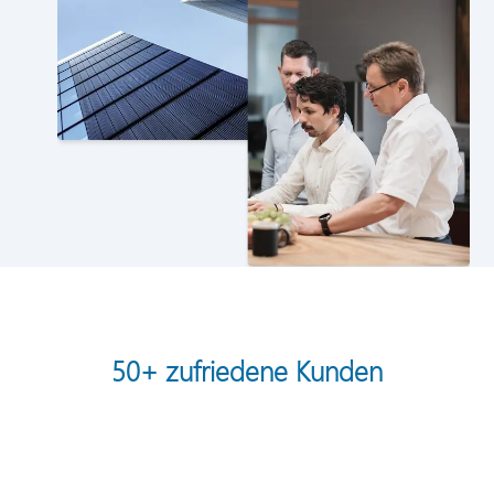
50+ zufriedene Kunden