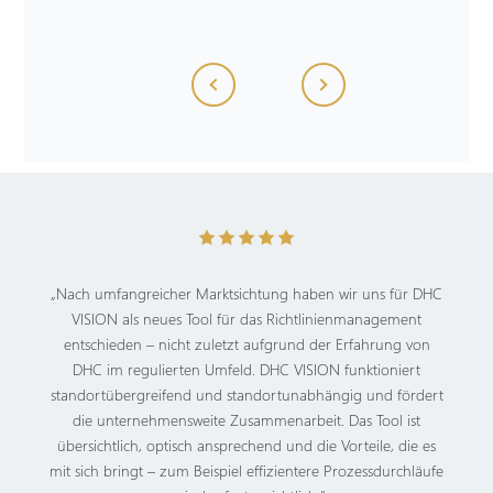
„Nach umfangreicher Marktsichtung haben wir uns für DHC
VISION als neues Tool für das Richtlinienmanagement
entschieden – nicht zuletzt aufgrund der Erfahrung von
DHC im regulierten Umfeld. DHC VISION funktioniert
standortübergreifend und standortunabhängig und fördert
die unternehmensweite Zusammenarbeit. Das Tool ist
übersichtlich, optisch ansprechend und die Vorteile, die es
mit sich bringt – zum Beispiel effizientere Prozessdurchläufe