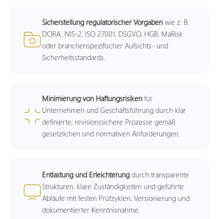
Sicherstellung regulatorischer Vorgaben
wie z. B.
DORA, NIS-2, ISO 27001, DSGVO, HGB, MaRisk
oder branchenspezifischer Aufsichts- und
Sicherheitsstandards.
Minimierung von Haftungsrisiken
für
Unternehmen und Geschäftsführung durch klar
definierte, revisionssichere Prozesse gemäß
gesetzlichen und normativen Anforderungen.
Entlastung und Erleichterung
durch transparente
Strukturen, klare Zuständigkeiten und geführte
Abläufe mit festen Prüfzyklen, Versionierung und
dokumentierter Kenntnisnahme.