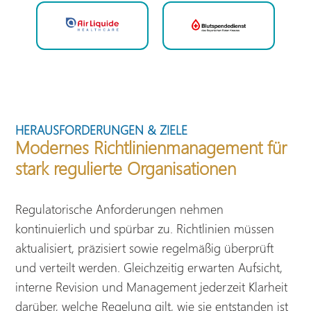
HERAUSFORDERUNGEN & ZIELE
Modernes Richtlinienmanagement für
stark regulierte Organisationen
Regulatorische Anforderungen nehmen
kontinuierlich und spürbar zu. Richtlinien müssen
aktualisiert, präzisiert sowie regelmäßig überprüft
und verteilt werden. Gleichzeitig erwarten Aufsicht,
interne Revision und Management jederzeit Klarheit
darüber, welche Regelung gilt, wie sie entstanden ist