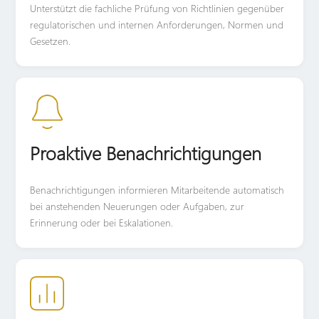
Unterstützt die fachliche Prüfung von Richtlinien gegenüber
regulatorischen und internen Anforderungen, Normen und
Gesetzen.
Proaktive Benachrichtigungen
Benachrichtigungen informieren Mitarbeitende automatisch
bei anstehenden Neuerungen oder Aufgaben, zur
Erinnerung oder bei Eskalationen.