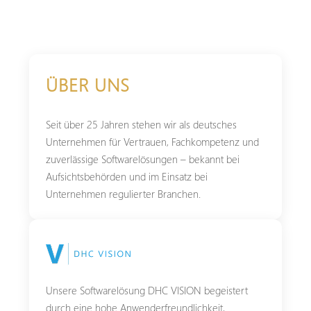
Senior Director | Produktmanagement
ÜBER UNS
Seit über 25 Jahren stehen wir als deutsches
Unternehmen für Vertrauen, Fachkompetenz und
zuverlässige Softwarelösungen – bekannt bei
Aufsichtsbehörden und im Einsatz bei
Unternehmen regulierter Branchen.
Unsere Softwarelösung DHC VISION begeistert
durch eine hohe Anwenderfreundlichkeit,