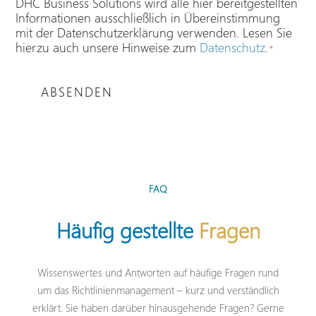
DHC Business Solutions wird alle hier bereitgestellten
Informationen ausschließlich in Übereinstimmung
mit der Datenschutzerklärung verwenden. Lesen Sie
hierzu auch unsere Hinweise zum
Datenschutz
.
*
ABSENDEN
FAQ
Häufig gestellte
Fragen
Wissenswertes und Antworten auf häufige Fragen rund
um das Richtlinienmanagement – kurz und verständlich
erklärt. Sie haben darüber hinausgehende Fragen? Gerne