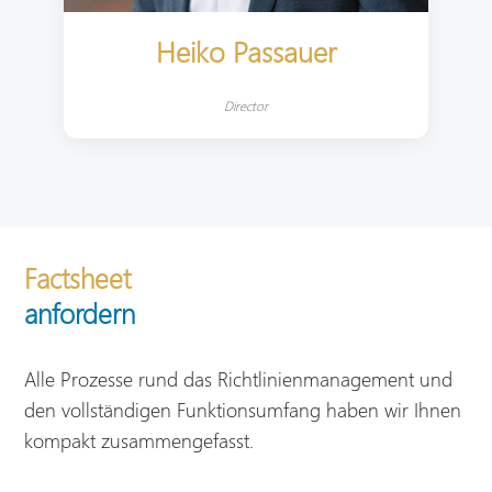
Heiko Passauer
Director
Factsheet
anfordern
Alle Prozesse rund das Richtlinienmanagement und
den vollständigen Funktionsumfang haben wir Ihnen
kompakt zusammengefasst.