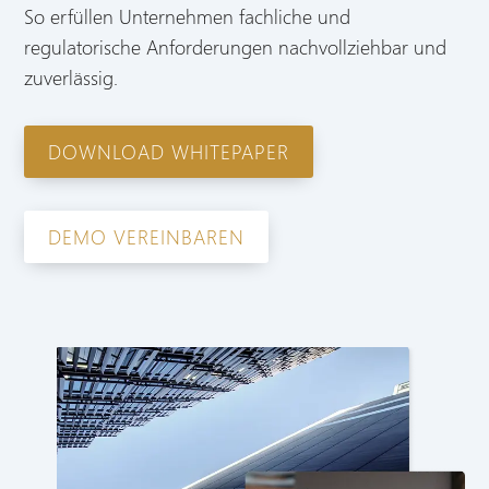
So erfüllen Unternehmen fachliche und
regulatorische Anforderungen nachvollziehbar und
zuverlässig.
DOWNLOAD WHITEPAPER
DEMO VEREINBAREN