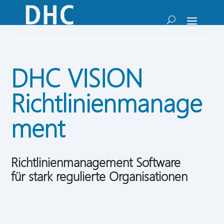
DHC VISION
Richtlinienmanage
ment
Richtlinienmanagement Software
für stark regulierte Organisationen