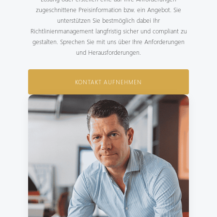
zugeschnittene Preisinformation bzw. ein Angebot. Sie
unterstützen Sie bestmöglich dabei Ihr
Richtlinienmanagement langfristig sicher und compliant zu
gestalten. Sprechen Sie mit uns über Ihre Anforderungen
und Herausforderungen.
KONTAKT AUFNEHMEN