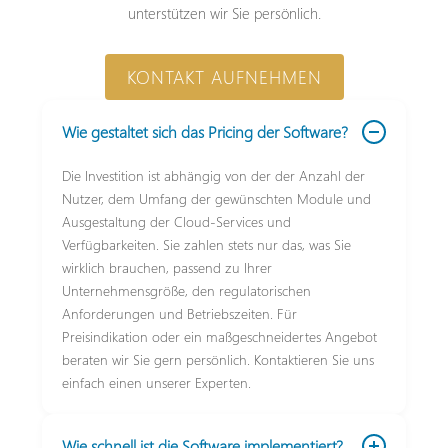
unterstützen wir Sie persönlich.
KONTAKT AUFNEHMEN
Wie gestaltet sich das Pricing der Software?
Die Investition ist abhängig von der der Anzahl der
Nutzer, dem Umfang der gewünschten Module und
Ausgestaltung der Cloud-Services und
Verfügbarkeiten. Sie zahlen stets nur das, was Sie
wirklich brauchen, passend zu Ihrer
Unternehmensgröße, den regulatorischen
Anforderungen und Betriebszeiten. Für
Preisindikation oder ein maßgeschneidertes Angebot
beraten wir Sie gern persönlich. Kontaktieren Sie uns
einfach einen unserer Experten.
Wie schnell ist die Software implementiert?