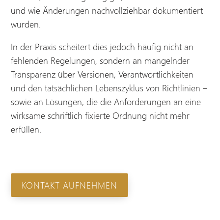
und wie Änderungen nachvollziehbar dokumentiert
wurden.
In der Praxis scheitert dies jedoch häufig nicht an
fehlenden Regelungen, sondern an mangelnder
Transparenz über Versionen, Verantwortlichkeiten
und den tatsächlichen Lebenszyklus von Richtlinien –
sowie an Lösungen, die die Anforderungen an eine
wirksame schriftlich fixierte Ordnung nicht mehr
erfüllen.
KONTAKT AUFNEHMEN