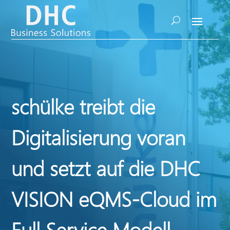
schülke treibt die
Digitalisierung voran
und setzt auf die DHC
VISION eQMS-Cloud im
Full Service Modell