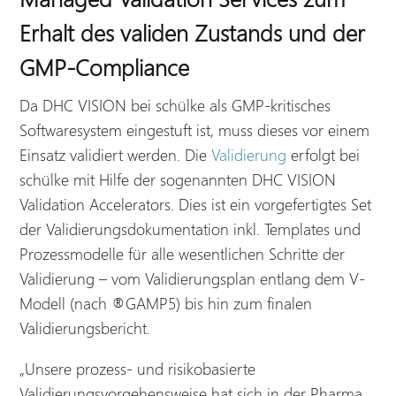
Erhalt des validen Zustands und der
GMP-Compliance
Da DHC VISION bei schülke als GMP-kritisches
Softwaresystem eingestuft ist, muss dieses vor einem
Einsatz validiert werden. Die
Validierung
erfolgt bei
schülke mit Hilfe der sogenannten DHC VISION
Validation Accelerators. Dies ist ein vorgefertigtes Set
der Validierungsdokumentation inkl. Templates und
Prozessmodelle für alle wesentlichen Schritte der
Validierung – vom Validierungsplan entlang dem V-
Modell (nach ®GAMP5) bis hin zum finalen
Validierungsbericht.
„Unsere prozess- und risikobasierte
Validierungsvorgehensweise hat sich in der Pharma