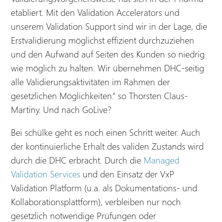
etabliert. Mit den Validation Accelerators und
unserem Validation Support sind wir in der Lage, die
Erstvalidierung möglichst effizient durchzuziehen
und den Aufwand auf Seiten des Kunden so niedrig
wie möglich zu halten. Wir übernehmen DHC-seitig
alle Validierungsaktivitäten im Rahmen der
gesetzlichen Möglichkeiten.“ so Thorsten Claus-
Martiny. Und nach GoLive?
Bei schülke geht es noch einen Schritt weiter. Auch
der kontinuierliche Erhalt des validen Zustands wird
durch die DHC erbracht. Durch die
Managed
Validation Services
und den Einsatz der VxP
Validation Platform (u.a. als Dokumentations- und
Kollaborationsplattform), verbleiben nur noch
gesetzlich notwendige Prüfungen oder