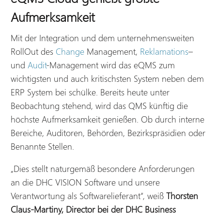
Aufmerksamkeit
Mit der Integration und dem unternehmensweiten
RollOut des
Change
Management,
Reklamations
–
und
Audit
-Management wird das eQMS zum
wichtigsten und auch kritischsten System neben dem
ERP System bei schülke. Bereits heute unter
Beobachtung stehend, wird das QMS künftig die
höchste Aufmerksamkeit genießen. Ob durch interne
Bereiche, Auditoren, Behörden, Bezirkspräsidien oder
Benannte Stellen.
„Dies stellt naturgemäß besondere Anforderungen
an die DHC VISION Software und unsere
Verantwortung als Softwarelieferant“, weiß
Thorsten
Claus-Martiny, Director bei der DHC Business