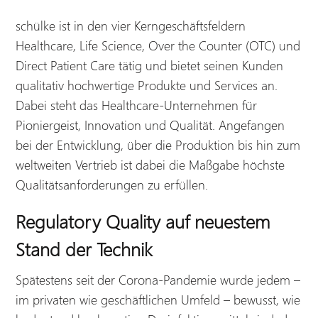
schülke ist in den vier Kerngeschäftsfeldern
Healthcare, Life Science, Over the Counter (OTC) und
Direct Patient Care tätig und bietet seinen Kunden
qualitativ hochwertige Produkte und Services an.
Dabei steht das Healthcare-Unternehmen für
Pioniergeist, Innovation und Qualität. Angefangen
bei der Entwicklung, über die Produktion bis hin zum
weltweiten Vertrieb ist dabei die Maßgabe höchste
Qualitätsanforderungen zu erfüllen.
Regulatory Quality auf neuestem
Stand der Technik
Spätestens seit der Corona-Pandemie wurde jedem –
im privaten wie geschäftlichen Umfeld – bewusst, wie