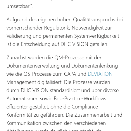
umsetzbar“.
Aufgrund des eigenen hohen Qualitätsanspruchs bei
vorherrschender Regulatorik, Notwendigkeit zur
Validierung und permanenten Systemverfügbarkeit
ist die Entscheidung auf DHC VISION gefallen.
Zunächst wurden die QM-Prozesse mit der
Dokumentenverwaltung und Dokumentenlenkung
wie die QS-Prozesse zum CAPA und
DEVIATION
Management digitalisiert. Die Prozesse wurden
durch DHC VISION standardisiert und über diverse
Automatismen sowie Best-Practice-Workflows
effizienter gestaltet, ohne die Compliance-
Konformität zu gefährden. Die Zusammenarbeit und
Kommunikation zwischen den verschiedenen