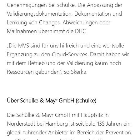
Genehmigungen bei schülke. Die Anpassung der
Validierungsdokumentation, Dokumentation und
Lenkung von Changes, Abweichungen oder
Maßnahmen übernimmt die DHC.
„Die MVS sind für uns hilfreich und eine wertvolle
Ergänzung zu den Cloud-Services. Damit haben wir
mit dem Betrieb und der Validierung kaum noch
Ressourcen gebunden“, so Skerka.
Über Schülke & Mayr GmbH (schülke)
Die Schülke & Mayr GmbH mit Hauptsitz in
Norderstedt bei Hamburg ist seit bald 135 Jahren ein
global führender Anbieter im Bereich der Prävention