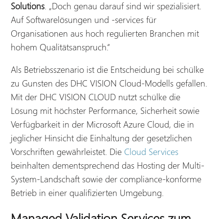
Solutions
. „Doch genau darauf sind wir spezialisiert.
Auf Softwarelösungen und -services für
Organisationen aus hoch regulierten Branchen mit
hohem Qualitätsanspruch.“
Als Betriebsszenario ist die Entscheidung bei schülke
zu Gunsten des DHC VISION Cloud-Modells gefallen.
Mit der DHC VISION CLOUD nutzt schülke die
Lösung mit höchster Performance, Sicherheit sowie
Verfügbarkeit in der Microsoft Azure Cloud, die in
jeglicher Hinsicht die Einhaltung der gesetzlichen
Vorschriften gewährleistet. Die
Cloud Services
beinhalten dementsprechend das Hosting der Multi-
System-Landschaft sowie der compliance-konforme
Betrieb in einer qualifizierten Umgebung.
Managed Validation Services zum