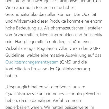
bedeutend hochwertige Desinfektionsmittel sind, da
Viren aber auch Bakterien eine hohes
Gesundheitsrisiko darstellen können. Der Qualität
und Wirksamkeit dieser Produkte kommt eine enorm
hohe Bedeutung zu. Als pharmazeutischer Hersteller
von Arzneimitteln, Medizinprodukten und Antiseptika
oder Hautpflegemitteln unterliegt schülke einer
Vielzahl strenger Regularien. Allen voran den GMP-
Guidelines, welche eine massive Auswirkung auf das
Qualitätsmanagementsystem
(QMS) und die
kontrollierten Prozesse der Qualitätssicherung
haben.
„Ursprünglich hatten wir den Bedarf unsere
Qualitätsprozesse auf ein neues Technologielevel zu
heben, da die damaligen Verfahren noch
papierbasiert waren. Wir hatten beispielweise im