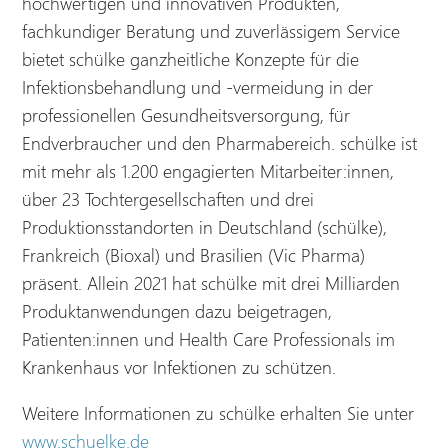
hochwertigen und innovativen Produkten,
fachkundiger Beratung und zuverlässigem Service
bietet schülke ganzheitliche Konzepte für die
Infektionsbehandlung und -vermeidung in der
professionellen Gesundheitsversorgung, für
Endverbraucher und den Pharmabereich. schülke ist
mit mehr als 1.200 engagierten Mitarbeiter:innen,
über 23 Tochtergesellschaften und drei
Produktionsstandorten in Deutschland (schülke),
Frankreich (Bioxal) und Brasilien (Vic Pharma)
präsent. Allein 2021 hat schülke mit drei Milliarden
Produktanwendungen dazu beigetragen,
Patienten:innen und Health Care Professionals im
Krankenhaus vor Infektionen zu schützen.
Weitere Informationen zu schülke erhalten Sie unter
www.schuelke.de