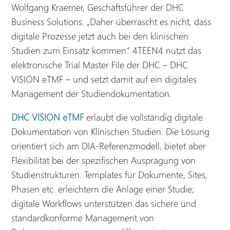
Wolfgang Kraemer, Geschäftsführer der DHC
Business Solutions. „Daher überrascht es nicht, dass
digitale Prozesse jetzt auch bei den klinischen
Studien zum Einsatz kommen.“ 4TEEN4 nutzt das
elektronische Trial Master File der DHC – DHC
VISION eTMF – und setzt damit auf ein digitales
Management der Studiendokumentation.
DHC VISION eTMF
erlaubt die vollständig digitale
Dokumentation von Klinischen Studien. Die Lösung
orientiert sich am DIA-Referenzmodell, bietet aber
Flexibilität bei der spezifischen Ausprägung von
Studienstrukturen. Templates für Dokumente, Sites,
Phasen etc. erleichtern die Anlage einer Studie;
digitale Workflows unterstützen das sichere und
standardkonforme Management von