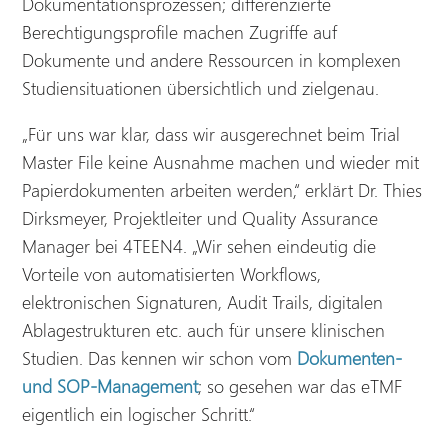
Dokumentationsprozessen; differenzierte
Berechtigungsprofile machen Zugriffe auf
Dokumente und andere Ressourcen in komplexen
Studiensituationen übersichtlich und zielgenau.
„Für uns war klar, dass wir ausgerechnet beim Trial
Master File keine Ausnahme machen und wieder mit
Papierdokumenten arbeiten werden,“ erklärt Dr. Thies
Dirksmeyer, Projektleiter und Quality Assurance
Manager bei 4TEEN4. „Wir sehen eindeutig die
Vorteile von automatisierten Workflows,
elektronischen Signaturen, Audit Trails, digitalen
Ablagestrukturen etc. auch für unsere klinischen
Studien. Das kennen wir schon vom
Dokumenten-
und SOP-Management
; so gesehen war das eTMF
eigentlich ein logischer Schritt.“