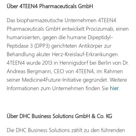
Über 4TEEN4 Pharmaceuticals GmbH
Das biopharmazeutische Unternehmen 4TEEN4
Pharmaceuticals GmbH entwickelt Procizumab, einen
humanisierten, gegen die humane Dipeptidyl-
Peptidase 3 (DPP3) gerichteten Antikörper zur
Behandlung akuter Herz-Kreislauf-Erkrankungen.
4TEEN4 wurde 2013 in Hennigsdorf bei Berlin von Dr.
Andreas Bergmann, CEO von 4TEEN4, im Rahmen
seiner Medicine4Future-Initiative gegründet. Weitere
Informationen zum Unternehmen finden Sie
hier
.
Über DHC Business Solutions GmbH & Co. KG
Die DHC Business Solutions zählt zu den führenden