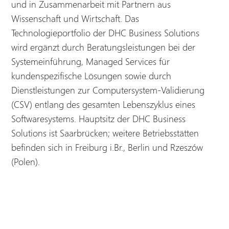
und in Zusammenarbeit mit Partnern aus
Wissenschaft und Wirtschaft. Das
Technologieportfolio der DHC Business Solutions
wird ergänzt durch Beratungsleistungen bei der
Systemeinführung, Managed Services für
kundenspezifische Lösungen sowie durch
Dienstleistungen zur Computersystem-Validierung
(CSV) entlang des gesamten Lebenszyklus eines
Softwaresystems. Hauptsitz der DHC Business
Solutions ist Saarbrücken; weitere Betriebsstätten
befinden sich in Freiburg i.Br., Berlin und Rzeszów
(Polen).