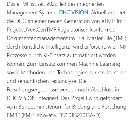
Das eTMF ist seit 2022 Teil des integrierten
Management Systems
DHC VISION
. Aktuell arbeitet
die DHC an einer neuen Generation von eTMF: Im
Projekt „NextGenTMF Regulatorisch konformes
Dokumentenmanagement im Trial Master File (TMF)
durch künstliche Intelligenz“ wird erforscht, wie TMF-
Prozesse durch KI-Einsatz automatisiert werden
können. Zum Einsatz kommen Machine Learning
sowie Methoden und Technologien zur strukturellen
und semantischen Textanalyse. Die
Forschungsergebnisse werden nach Abschluss in
DHC VISION integriert. Das Projekt wird gefördert
vom Bundesministerium für Bildung und Forschung,
BMBF (KMU innovativ, FKZ 01IS22013A-D).