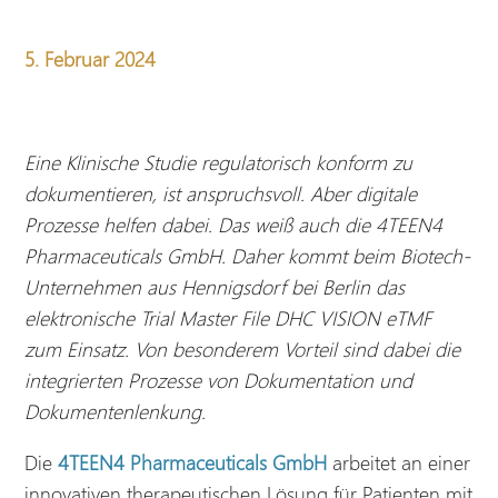
5. Februar 2024
Eine Klinische Studie regulatorisch konform zu
dokumentieren, ist anspruchsvoll. Aber digitale
Prozesse helfen dabei. Das weiß auch die 4TEEN4
Pharmaceuticals GmbH. Daher kommt beim Biotech-
Unternehmen aus Hennigsdorf bei Berlin das
elektronische Trial Master File DHC VISION eTMF
zum Einsatz. Von besonderem Vorteil sind dabei die
integrierten Prozesse von Dokumentation und
Dokumentenlenkung.
Die
4TEEN4 Pharmaceuticals GmbH
arbeitet an einer
innovativen therapeutischen Lösung für Patienten mit