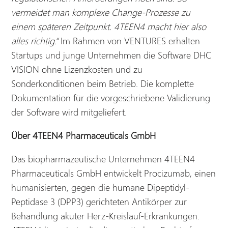
vermeidet man komplexe Change-Prozesse zu
einem späteren Zeitpunkt. 4TEEN4 macht hier also
alles richtig.“
Im Rahmen von VENTURES erhalten
Startups und junge Unternehmen die Software DHC
VISION ohne Lizenzkosten und zu
Sonderkonditionen beim Betrieb. Die komplette
Dokumentation für die vorgeschriebene Validierung
der Software wird mitgeliefert.
Über 4TEEN4 Pharmaceuticals GmbH
Das biopharmazeutische Unternehmen 4TEEN4
Pharmaceuticals GmbH entwickelt Procizumab, einen
humanisierten, gegen die humane Dipeptidyl-
Peptidase 3 (DPP3) gerichteten Antikörper zur
Behandlung akuter Herz-Kreislauf-Erkrankungen.