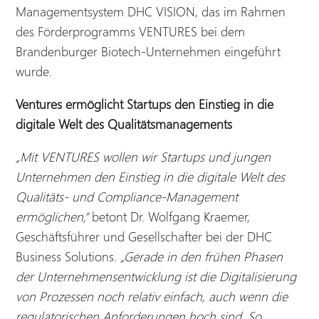
Managementsystem DHC VISION, das im Rahmen
des Förderprogramms VENTURES bei dem
Brandenburger Biotech-Unternehmen eingeführt
wurde.
Ventures ermöglicht Startups den Einstieg in die
digitale Welt des Qualitätsmanagements
„Mit VENTURES wollen wir Startups und jungen
Unternehmen den Einstieg in die digitale Welt des
Qualitäts- und Compliance-Management
ermöglichen,“
betont Dr. Wolfgang Kraemer,
Geschäftsführer und Gesellschafter bei der DHC
Business Solutions.
„Gerade in den frühen Phasen
der Unternehmensentwicklung ist die Digitalisierung
von Prozessen noch relativ einfach, auch wenn die
regulatorischen Anforderungen hoch sind. So