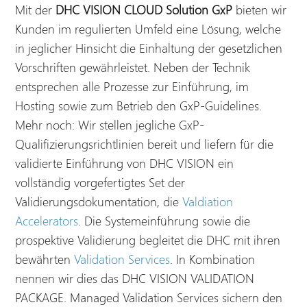
Mit der
DHC VISION CLOUD Solution GxP
bieten wir
Kunden im regulierten Umfeld eine Lösung, welche
in jeglicher Hinsicht die Einhaltung der gesetzlichen
Vorschriften gewährleistet. Neben der Technik
entsprechen alle Prozesse zur Einführung, im
Hosting sowie zum Betrieb den GxP-Guidelines.
Mehr noch: Wir stellen jegliche GxP-
Qualifizierungsrichtlinien bereit und liefern für die
validierte Einführung von DHC VISION ein
vollständig vorgefertigtes Set der
Validierungsdokumentation, die
Valdiation
Accelerators
. Die Systemeinführung sowie die
prospektive Validierung begleitet die DHC mit ihren
bewährten
Validation Services
. In Kombination
nennen wir dies das DHC VISION VALIDATION
PACKAGE. Managed Validation Services sichern den