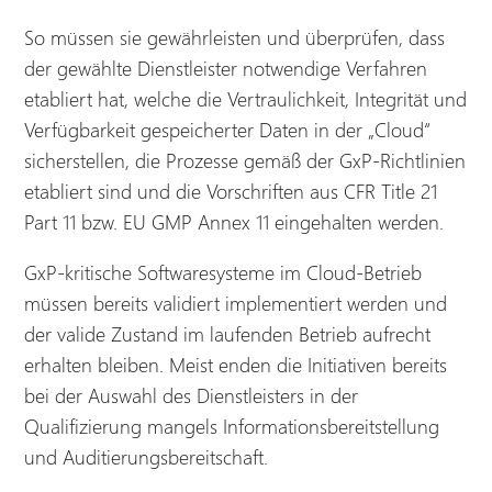
So müssen sie gewährleisten und überprüfen, dass
der gewählte Dienstleister notwendige Verfahren
etabliert hat, welche die Vertraulichkeit, Integrität und
Verfügbarkeit gespeicherter Daten in der „Cloud“
sicherstellen, die Prozesse gemäß der GxP-Richtlinien
etabliert sind und die Vorschriften aus CFR Title 21
Part 11 bzw. EU GMP Annex 11 eingehalten werden.
GxP-kritische Softwaresysteme im Cloud-Betrieb
müssen bereits validiert implementiert werden und
der valide Zustand im laufenden Betrieb aufrecht
erhalten bleiben. Meist enden die Initiativen bereits
bei der Auswahl des Dienstleisters in der
Qualifizierung mangels Informationsbereitstellung
und Auditierungsbereitschaft.