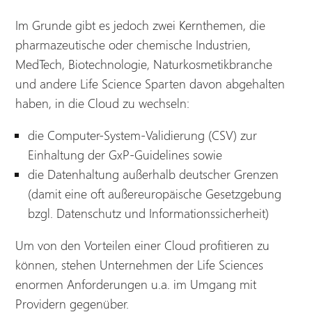
Im Grunde gibt es jedoch zwei Kernthemen, die
pharmazeutische oder chemische Industrien,
MedTech, Biotechnologie, Naturkosmetikbranche
und andere Life Science Sparten davon abgehalten
haben, in die Cloud zu wechseln:
die Computer-System-Validierung (CSV) zur
Einhaltung der GxP-Guidelines sowie
die Datenhaltung außerhalb deutscher Grenzen
(damit eine oft außereuropäische Gesetzgebung
bzgl. Datenschutz und Informationssicherheit)
Um von den Vorteilen einer Cloud profitieren zu
können, stehen Unternehmen der Life Sciences
enormen Anforderungen u.a. im Umgang mit
Providern gegenüber.