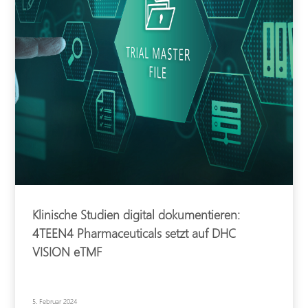
Klinische Studien digital dokumentieren:
4TEEN4 Pharmaceuticals setzt auf DHC
VISION eTMF
5. Februar 2024