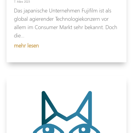
7. März 2023
Das japanische Unternehmen Fujifilm ist als
global agierender Technologiekonzern vor
allem im Consumer Markt sehr bekannt. Doch
die...
mehr lesen