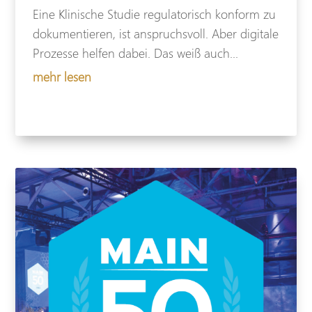
Eine Klinische Studie regulatorisch konform zu
dokumentieren, ist anspruchsvoll. Aber digitale
Prozesse helfen dabei. Das weiß auch...
mehr lesen