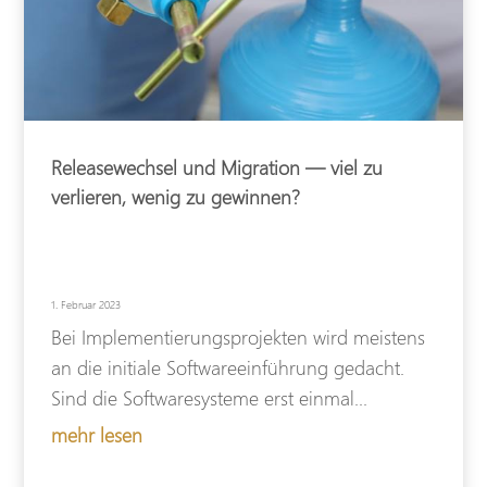
Releasewechsel und Migration — viel zu
verlieren, wenig zu gewinnen?
1. Februar 2023
Bei Implementierungsprojekten wird meistens
an die initiale Softwareeinführung gedacht.
Sind die Softwaresysteme erst einmal...
mehr lesen