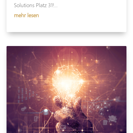
Solutions Platz 31!...
mehr lesen