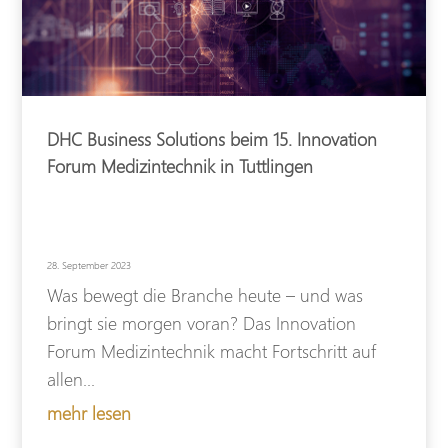
DHC Business Solutions beim 15. Innovation
Forum Medizintechnik in Tuttlingen
28. September 2023
Was bewegt die Branche heute – und was
bringt sie morgen voran? Das Innovation
Forum Medizintechnik macht Fortschritt auf
allen...
mehr lesen