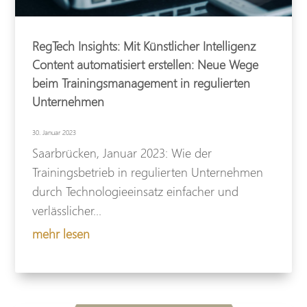
RegTech Insights: Mit Künstlicher Intelligenz
Content automatisiert erstellen: Neue Wege
beim Trainingsmanagement in regulierten
Unternehmen
30. Januar 2023
Saarbrücken, Januar 2023: Wie der
Trainingsbetrieb in regulierten Unternehmen
durch Technologieeinsatz einfacher und
verlässlicher...
mehr lesen