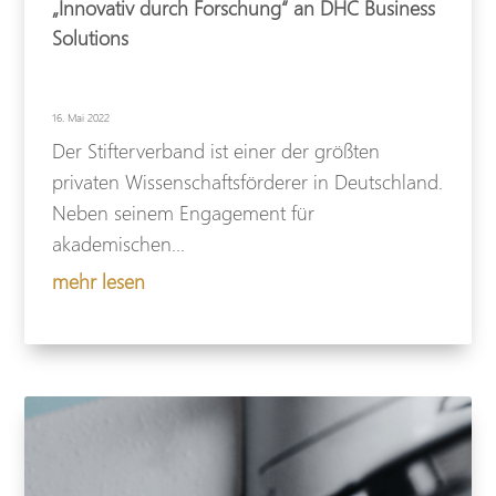
„Innovativ durch Forschung“ an DHC Business
Solutions
16. Mai 2022
Der Stifterverband ist einer der größten
privaten Wissenschaftsförderer in Deutschland.
Neben seinem Engagement für
akademischen...
mehr lesen