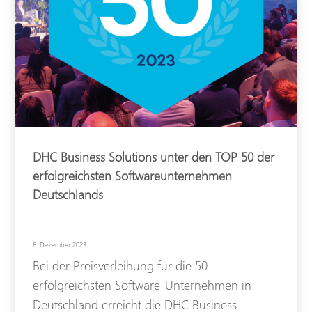
DHC Business Solutions unter den TOP 50 der
erfolgreichsten Softwareunternehmen
Deutschlands
6. Dezember 2023
Bei der Preisverleihung für die 50
erfolgreichsten Software-Unternehmen in
Deutschland erreicht die DHC Business