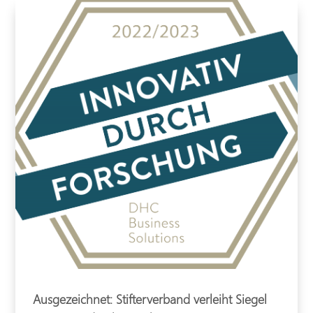
Ausgezeichnet: Stifterverband verleiht Siegel