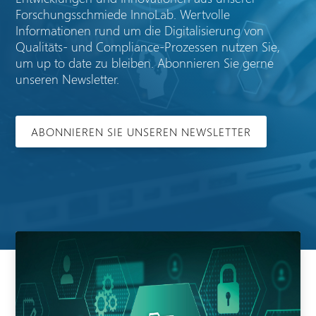
Forschungsschmiede InnoLab. Wertvolle
Informationen rund um die Digitalisierung von
Qualitäts- und Compliance-Prozessen nutzen Sie,
um up to date zu bleiben. Abonnieren Sie gerne
unseren Newsletter.
ABONNIEREN SIE UNSEREN NEWSLETTER