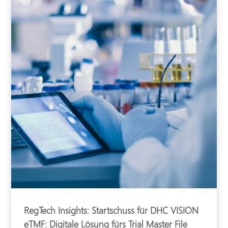
RegTech Insights: Startschuss für DHC VISION
eTMF: Digitale Lösung fürs Trial Master File