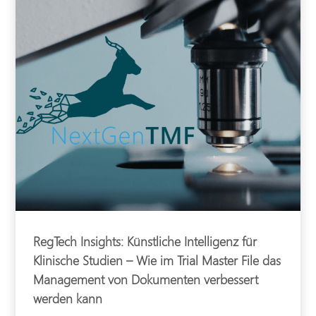
RegTech Insights: Künstliche Intelligenz für
Klinische Studien – Wie im Trial Master File das
Management von Dokumenten verbessert
werden kann