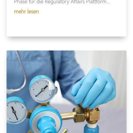
Phase für die Regulatory Affairs Plattform...
mehr lesen