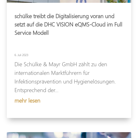
schülke treibt die Digitalisierung voran und
setzt auf die DHC VISION eQMS-Cloud im Full
Service Modell
6. Juli 2023
Die Schülke & Mayr GmbH zählt zu den
internationalen Marktführern für
Infektionsprävention und Hygienelösungen.
Entsprechend der...
mehr lesen