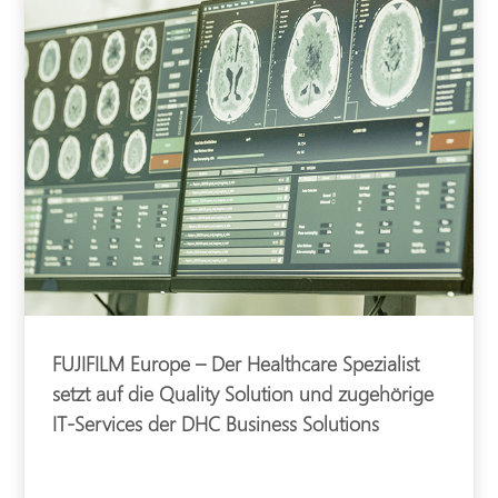
FUJIFILM Europe – Der Healthcare Spezialist
setzt auf die Quality Solution und zugehörige
IT-Services der DHC Business Solutions