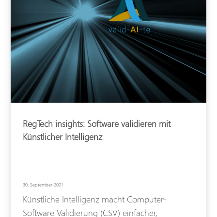
RegTech insights: Software validieren mit
Künstlicher Intelligenz
30. September 2021
Künstliche Intelligenz macht Computer-
Software Validierung (CSV) einfacher,