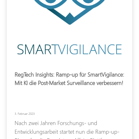
RegTech Insights: Ramp-up für SmartVigilance:
Mit KI die Post-Market Surveillance verbessern!
3. Februar 2023
Nach zwei Jahren Forschungs- und
Entwicklungsarbeit startet nun die Ramp-up-