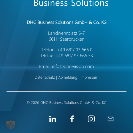
DHC Business Solutions GmbH & Co. KG
Landwehrplatz 6-7
66111 Saarbrücken
Telefon: +49 681/ 93 666 0
Telefax: +49 681/ 93 666 33
Email:
info@dhc-vision.com
Datenschutz | Abmeldung | Impressum
© 2026 DHC Business Solutions GmbH & Co. KG