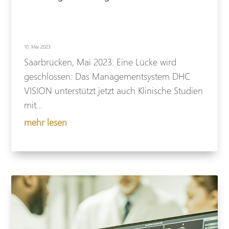
10. Mai 2023
Saarbrücken, Mai 2023: Eine Lücke wird
geschlossen: Das Managementsystem DHC
VISION unterstützt jetzt auch Klinische Studien
mit...
mehr lesen