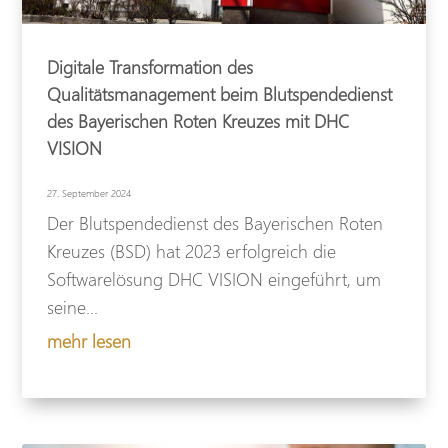
Digitale Transformation des
Qualitätsmanagement beim Blutspendedienst
des Bayerischen Roten Kreuzes mit DHC
VISION
27. September 2024
Der Blutspendedienst des Bayerischen Roten
Kreuzes (BSD) hat 2023 erfolgreich die
Softwarelösung DHC VISION eingeführt, um
seine...
mehr lesen