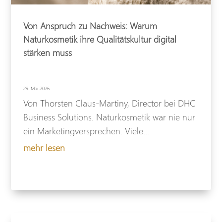
Von Anspruch zu Nachweis: Warum
Naturkosmetik ihre Qualitätskultur digital
stärken muss
29. Mai 2026
Von Thorsten Claus-Martiny, Director bei DHC
Business Solutions. Naturkosmetik war nie nur
ein Marketingversprechen. Viele...
mehr lesen