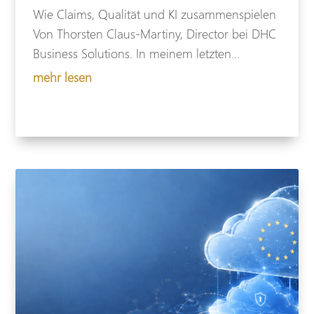
Wie Claims, Qualität und KI zusammenspielen
Von Thorsten Claus-Martiny, Director bei DHC
Business Solutions. In meinem letzten...
mehr lesen