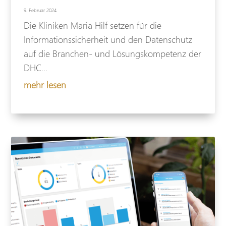
9. Februar 2024
Die Kliniken Maria Hilf setzen für die
Informationssicherheit und den Datenschutz
auf die Branchen- und Lösungskompetenz der
DHC...
mehr lesen