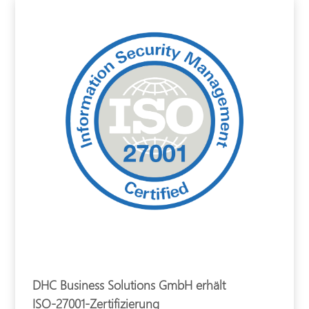
DHC Business Solutions GmbH erhält
ISO-27001-Zertifizierung