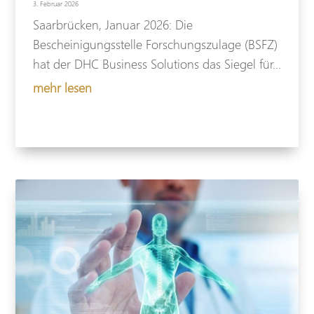
3. Februar 2026
Saarbrücken, Januar 2026: Die
Bescheinigungsstelle Forschungszulage (BSFZ)
hat der DHC Business Solutions das Siegel für...
mehr lesen