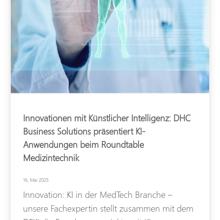
Innovationen mit Künstlicher Intelligenz: DHC
Business Solutions präsentiert KI-
Anwendungen beim Roundtable
Medizintechnik
16. Mai 2025
Innovation: KI in der MedTech Branche –
unsere Fachexpertin stellt zusammen mit dem