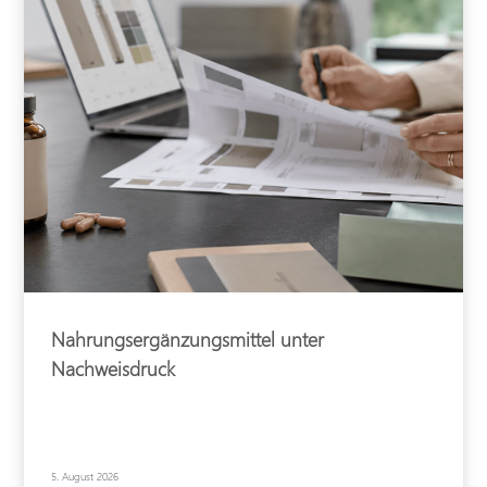
Nahrungsergänzungsmittel unter
Nachweisdruck
5. August 2026