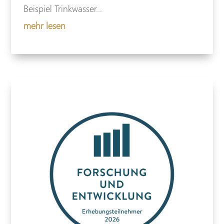
Beispiel Trinkwasser...
mehr lesen