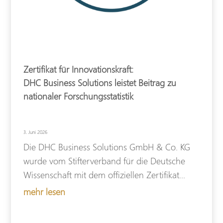
Zertifikat für Innovationskraft:
DHC Business Solutions leistet Beitrag zu
nationaler Forschungsstatistik
3. Juni 2026
Die DHC Business Solutions GmbH & Co. KG
wurde vom Stifterverband für die Deutsche
Wissenschaft mit dem offiziellen Zertifikat...
mehr lesen