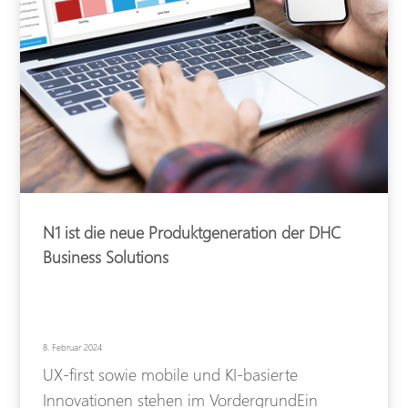
N1 ist die neue Produktgeneration der DHC
Business Solutions
8. Februar 2024
UX-first sowie mobile und KI-basierte
Innovationen stehen im VordergrundEin