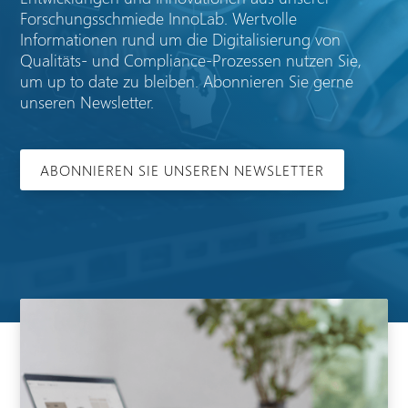
Forschungsschmiede InnoLab. Wertvolle
Informationen rund um die Digitalisierung von
Qualitäts- und Compliance-Prozessen nutzen Sie,
um up to date zu bleiben. Abonnieren Sie gerne
unseren Newsletter.
ABONNIEREN SIE UNSEREN NEWSLETTER