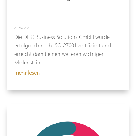
26. Mai 2026
Die DHC Business Solutions GmbH wurde
erfolgreich nach ISO 27001 zertifiziert und
erreicht damit einen weiteren wichtigen
Meilenstein...
mehr lesen