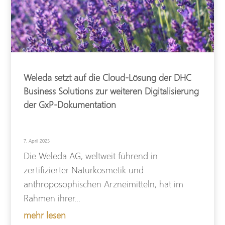
Weleda setzt auf die Cloud-Lösung der DHC
Business Solutions zur weiteren Digitalisierung
der GxP-Dokumentation
7. April 2025
Die Weleda AG, weltweit führend in
zertifizierter Naturkosmetik und
anthroposophischen Arzneimitteln, hat im
Rahmen ihrer...
mehr lesen