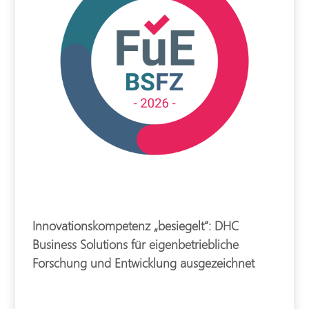
Innovationskompetenz „besiegelt“: DHC
Business Solutions für eigenbetriebliche
Forschung und Entwicklung ausgezeichnet