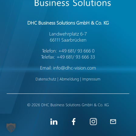
DHC Business Solutions GmbH & Co. KG
Landwehrplatz 6-7
66111 Saarbrücken
Telefon: +49 681/ 93 666 0
Telefax: +49 681/ 93 666 33
Email:
info@dhc-vision.com
Datenschutz | Abmeldung | Impressum
© 2026 DHC Business Solutions GmbH & Co. KG