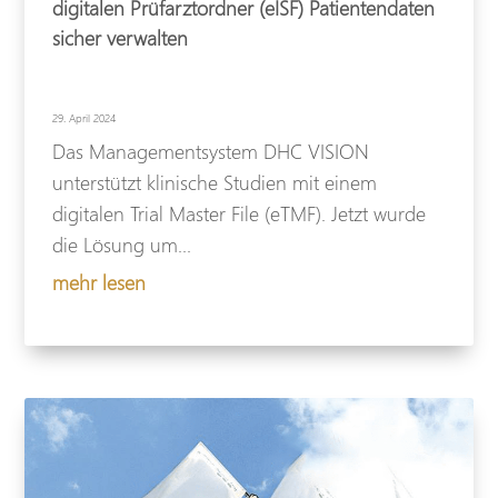
digitalen Prüfarztordner (eISF) Patientendaten
sicher verwalten
29. April 2024
Das Managementsystem DHC VISION
unterstützt klinische Studien mit einem
digitalen Trial Master File (eTMF). Jetzt wurde
die Lösung um...
mehr lesen