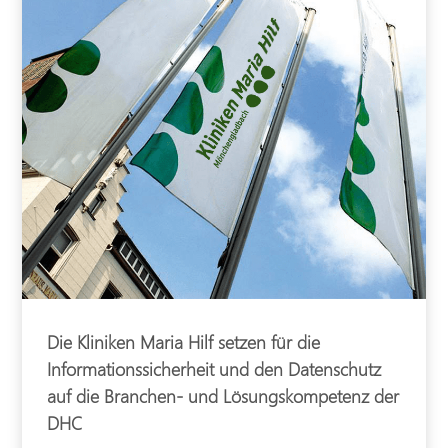
Die Kliniken Maria Hilf setzen für die
Informationssicherheit und den Datenschutz
auf die Branchen- und Lösungskompetenz der
DHC