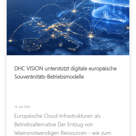
DHC VISION unterstützt digitale europäische
Souveränitäts-Betriebsmodelle
19. Juni 2026
Europäische Cloud-Infrastrukturen als
Betriebsalternative Der Entzug von
lebensnotwendigen Ressourcen - wie zum