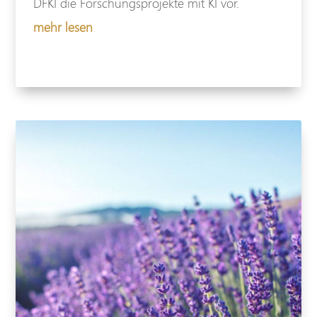
DFKI die Forschungsprojekte mit KI vor.
mehr lesen